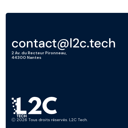
contact@l2c.tech
2 Av. du Recteur Pironneau,
44300 Nantes
Ⓒ 2026 Tous droits réservés. L2C Tech.