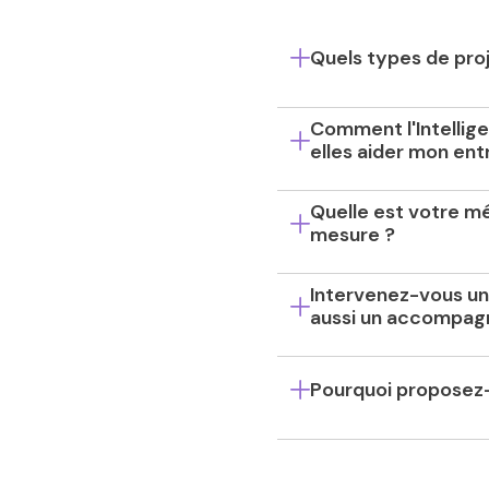
Quels types de pro
Comment l'Intellige
elles aider mon en
Quelle est votre mé
mesure ?
Intervenez-vous un
aussi un accompag
Pourquoi proposez-