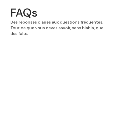
FAQs
Des réponses claires aux questions fréquentes.
Tout ce que vous devez savoir, sans blabla, que
des faits.