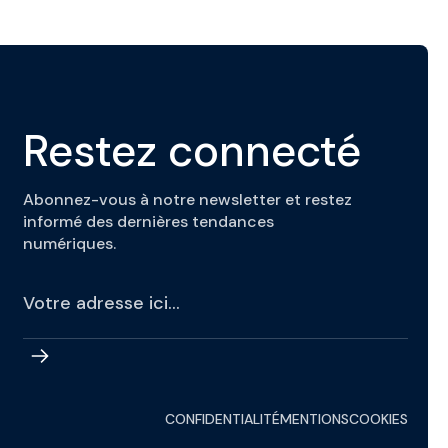
Restez connecté
Abonnez-vous à notre newsletter et restez
informé des dernières tendances
numériques.
CONFIDENTIALITÉ
MENTIONS
COOKIES