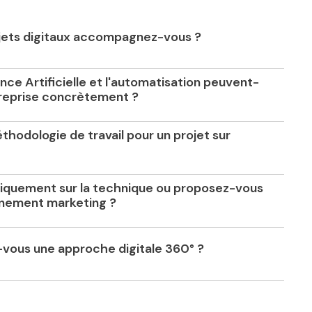
jets digitaux accompagnez-vous ?
nce Artificielle et l'automatisation peuvent-
treprise concrètement ?
thodologie de travail pour un projet sur
iquement sur la technique ou proposez-vous
nement marketing ?
vous une approche digitale 360° ?