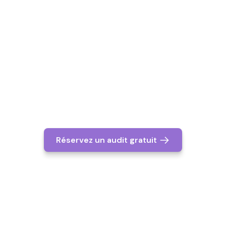
APPLICATION DE GESTION
Réservez un audit gratuit